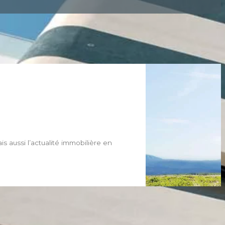
 aussi l’actualité immobilière en