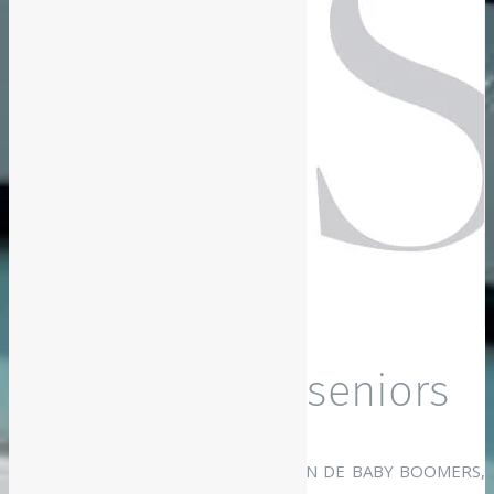
Les résidences seniors
AVEC UNE IMPORTANTE POPULATION DE BABY BOOMERS,