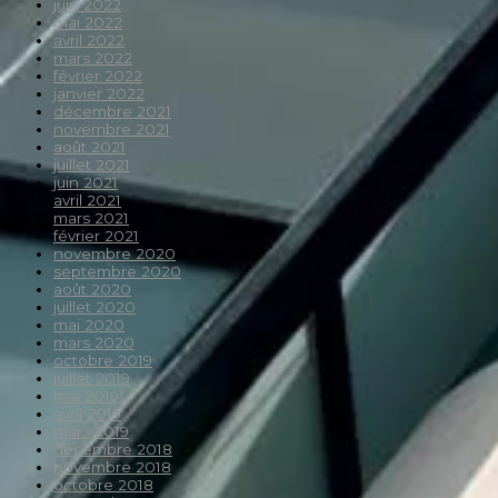
juin 2022
mai 2022
avril 2022
mars 2022
février 2022
janvier 2022
décembre 2021
novembre 2021
août 2021
juillet 2021
juin 2021
avril 2021
mars 2021
février 2021
novembre 2020
septembre 2020
août 2020
juillet 2020
mai 2020
mars 2020
octobre 2019
juillet 2019
mai 2019
avril 2019
mars 2019
décembre 2018
novembre 2018
octobre 2018