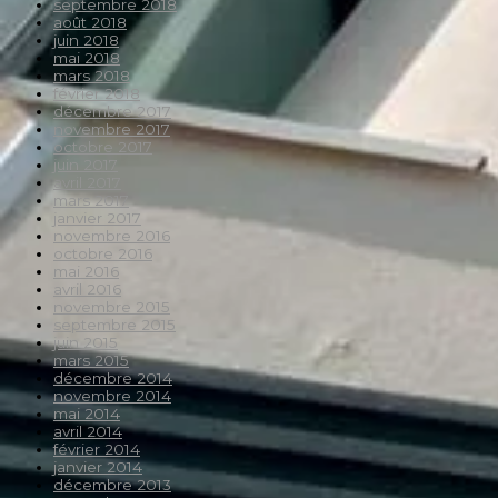
septembre 2018
août 2018
juin 2018
mai 2018
mars 2018
février 2018
décembre 2017
novembre 2017
octobre 2017
juin 2017
avril 2017
mars 2017
janvier 2017
novembre 2016
octobre 2016
mai 2016
avril 2016
novembre 2015
septembre 2015
juin 2015
mars 2015
décembre 2014
novembre 2014
mai 2014
avril 2014
février 2014
janvier 2014
décembre 2013