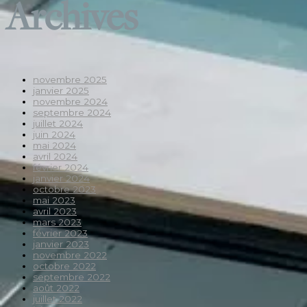
Archives
novembre 2025
janvier 2025
novembre 2024
septembre 2024
juillet 2024
juin 2024
mai 2024
avril 2024
février 2024
janvier 2024
octobre 2023
mai 2023
avril 2023
mars 2023
février 2023
janvier 2023
novembre 2022
octobre 2022
septembre 2022
août 2022
juillet 2022